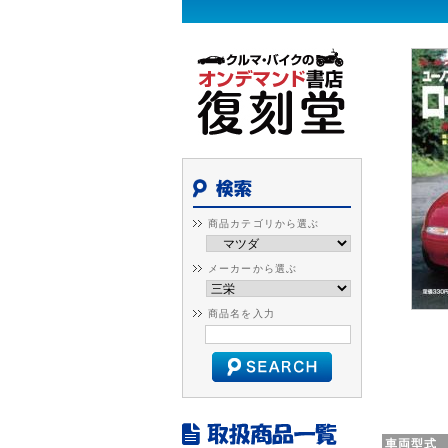
商品カテゴリから選ぶ
メーカーから選ぶ
商品名を入力
車両型式