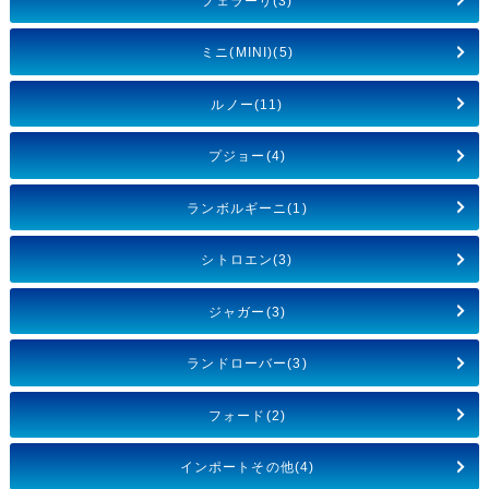
フェラーリ(3)
ミニ(MINI)(5)
ルノー(11)
プジョー(4)
ランボルギーニ(1)
シトロエン(3)
ジャガー(3)
ランドローバー(3)
フォード(2)
インポートその他(4)