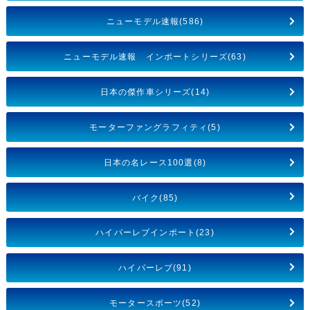
ニューモデル速報(586)
ニューモデル速報 インポートシリーズ(63)
日本の傑作車シリーズ(14)
モーターファングラフィティ(5)
日本の名レース100選(8)
バイク(85)
ハイパーレブインポート(23)
ハイパーレブ(91)
モータースポーツ(52)