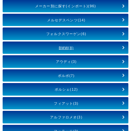
メーカー別に探す(インポート)(96)
メルセデスベンツ(14)
フォルクスワーゲン(6)
BMW(8)
アウディ(3)
ボルボ(7)
ポルシェ(12)
フィアット(3)
アルファロメオ(3)