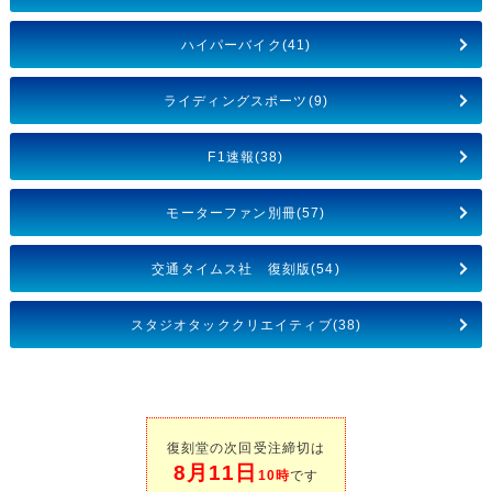
ハイパーバイク(41)
ライディングスポーツ(9)
F1速報(38)
モーターファン別冊(57)
交通タイムス社 復刻版(54)
スタジオタッククリエイティブ(38)
復刻堂の次回受注締切は
8月11日
10時
です