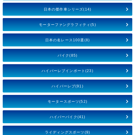
日本の傑作車シリーズ(14)
モーターファングラフィティ(5)
日本の名レース100選(8)
バイク(85)
ハイパーレブインポート(23)
ハイパーレブ(91)
モータースポーツ(52)
ハイパーバイク(41)
ライディングスポーツ(9)