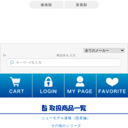
価格順
新着順
商品名を入力
ニューモデル速報（国産編）
その他のシリーズ