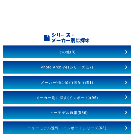
その他(8)
Photo Archivesシリーズ(17)
メーカー別に探す(国産)(801)
メーカー別に探す(インポート)(96)
ニューモデル速報(586)
ニューモデル速報 インポートシリーズ(63)