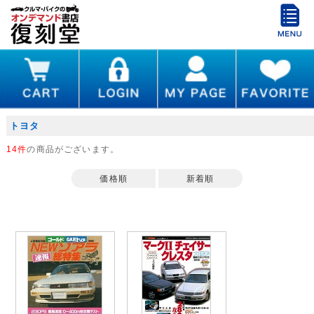
トヨタ
14件
の商品がございます。
価格順
新着順