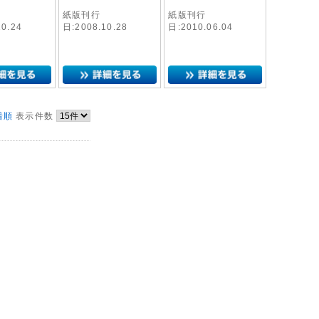
紙版刊行
紙版刊行
10.24
日:2008.10.28
日:2010.06.04
着順
表示件数