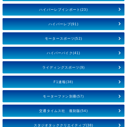
ハイパーレブインポート(23)
ハイパーレブ(91)
モータースポーツ(52)
ハイパーバイク(41)
ライディングスポーツ(9)
F1速報(38)
モーターファン別冊(57)
交通タイムス社 復刻版(54)
スタジオタッククリエイティブ(38)