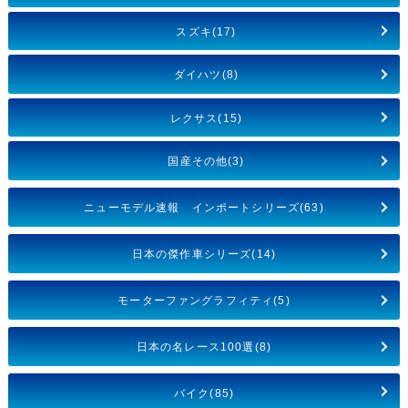
スズキ(17)
ダイハツ(8)
レクサス(15)
国産その他(3)
ニューモデル速報 インポートシリーズ(63)
日本の傑作車シリーズ(14)
モーターファングラフィティ(5)
日本の名レース100選(8)
バイク(85)