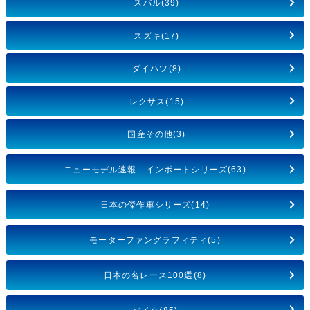
スバル(39)
スズキ(17)
ダイハツ(8)
レクサス(15)
国産その他(3)
ニューモデル速報 インポートシリーズ(63)
日本の傑作車シリーズ(14)
モーターファングラフィティ(5)
日本の名レース100選(8)