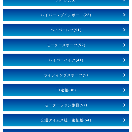
バイク(85)
ハイパーレブインポート(23)
ハイパーレブ(91)
モータースポーツ(52)
ハイパーバイク(41)
ライディングスポーツ(9)
F1速報(38)
モーターファン別冊(57)
交通タイムス社 復刻版(54)