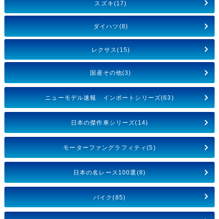
スズキ(17)
ダイハツ(8)
レクサス(15)
国産その他(3)
ニューモデル速報 インポートシリーズ(63)
日本の傑作車シリーズ(14)
モーターファングラフィティ(5)
日本の名レース100選(8)
バイク(85)