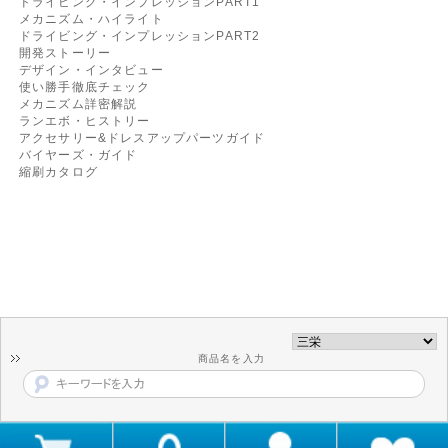
ドライビング・インプレッションPART1
メカニズム・ハイライト
ドライビング・インプレッションPART2
開発ストーリー
デザイン・インタビュー
使い勝手徹底チェック
メカニズム詳密解説
ランエボ・ヒストリー
アクセサリー&ドレスアップパーツガイド
バイヤーズ・ガイド
縮刷カタログ
商品名を入力