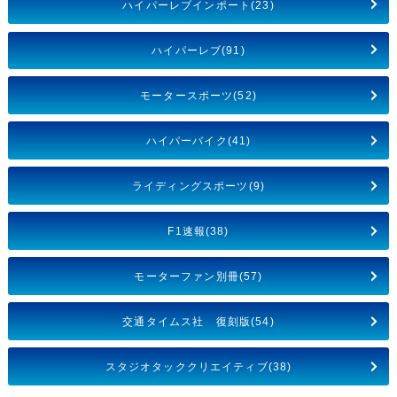
ハイパーレブインポート(23)
ハイパーレブ(91)
モータースポーツ(52)
ハイパーバイク(41)
ライディングスポーツ(9)
F1速報(38)
モーターファン別冊(57)
交通タイムス社 復刻版(54)
スタジオタッククリエイティブ(38)