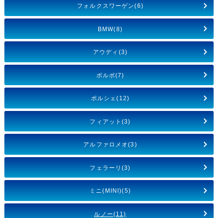
フォルクスワーゲン(6)
BMW(8)
アウディ(3)
ボルボ(7)
ポルシェ(12)
フィアット(3)
アルファロメオ(3)
フェラーリ(3)
ミニ(MINI)(5)
ルノー(11)