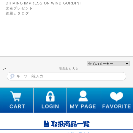
DRIVING IMPRESSION WIND GORDINI
読者プレゼント
縮刷カタログ
商品名を入力