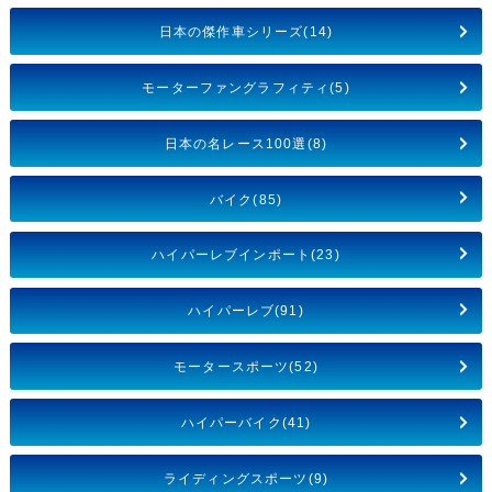
日本の傑作車シリーズ(14)
モーターファングラフィティ(5)
日本の名レース100選(8)
バイク(85)
ハイパーレブインポート(23)
ハイパーレブ(91)
モータースポーツ(52)
ハイパーバイク(41)
ライディングスポーツ(9)