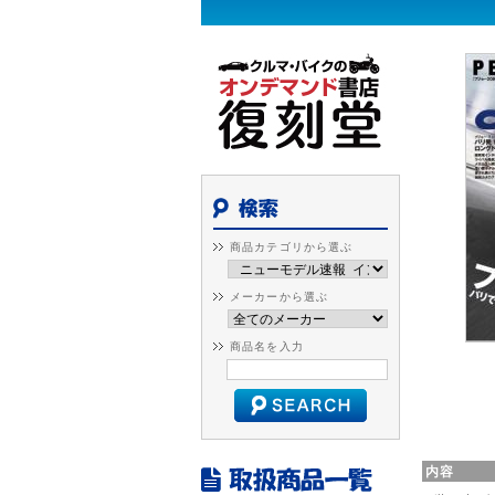
商品カテゴリから選ぶ
メーカーから選ぶ
商品名を入力
内容