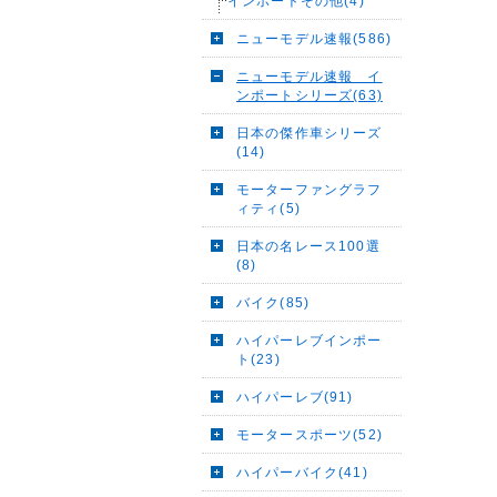
インポートその他(4)
ニューモデル速報(586)
ニューモデル速報 イ
ンポートシリーズ(63)
日本の傑作車シリーズ
(14)
モーターファングラフ
ィティ(5)
日本の名レース100選
(8)
バイク(85)
ハイパーレブインポー
ト(23)
ハイパーレブ(91)
モータースポーツ(52)
ハイパーバイク(41)