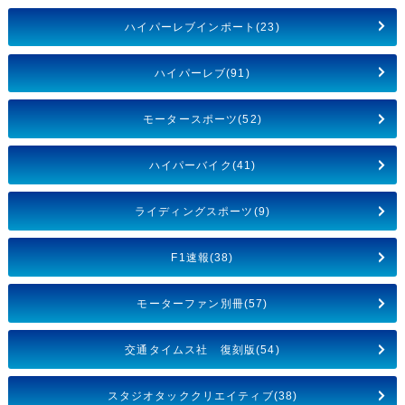
ハイパーレブインポート(23)
ハイパーレブ(91)
モータースポーツ(52)
ハイパーバイク(41)
ライディングスポーツ(9)
F1速報(38)
モーターファン別冊(57)
交通タイムス社 復刻版(54)
スタジオタッククリエイティブ(38)