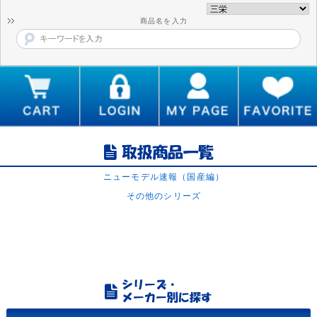
商品名を入力
ニューモデル速報（国産編）
その他のシリーズ