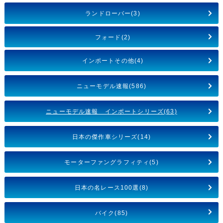
ランドローバー(3)
フォード(2)
インポートその他(4)
ニューモデル速報(586)
ニューモデル速報 インポートシリーズ(63)
日本の傑作車シリーズ(14)
モーターファングラフィティ(5)
日本の名レース100選(8)
バイク(85)