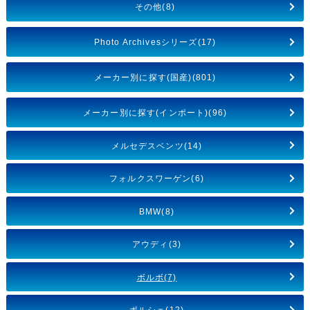
その他(8)
Photo Archivesシリーズ(17)
メーカー別に探す(国産)(801)
メーカー別に探す(インポート)(96)
メルセデスベンツ(14)
フォルクスワーゲン(6)
BMW(8)
アウディ(3)
ボルボ(7)
ポルシェ(12)