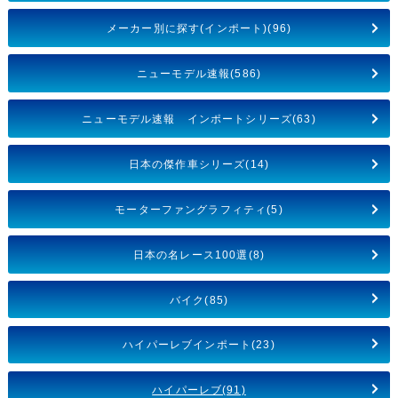
メーカー別に探す(インポート)(96)
ニューモデル速報(586)
ニューモデル速報 インポートシリーズ(63)
日本の傑作車シリーズ(14)
モーターファングラフィティ(5)
日本の名レース100選(8)
バイク(85)
ハイパーレブインポート(23)
ハイパーレブ(91)