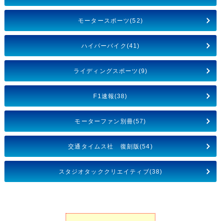
モータースポーツ(52)
ハイパーバイク(41)
ライディングスポーツ(9)
F1速報(38)
モーターファン別冊(57)
交通タイムス社 復刻版(54)
スタジオタッククリエイティブ(38)