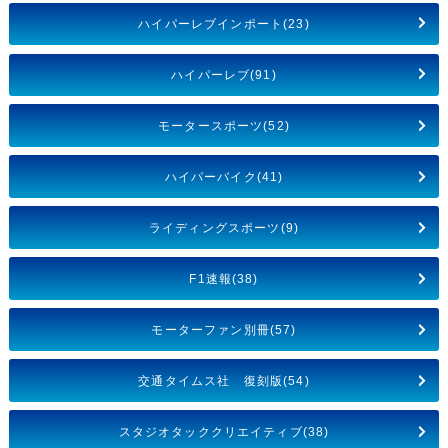
ハイパーレブインポート(23)
ハイパーレブ(91)
モータースポーツ(52)
ハイパーバイク(41)
ライディングスポーツ(9)
F1速報(38)
モーターファン別冊(57)
交通タイムス社 復刻版(54)
スタジオタッククリエイティブ(38)