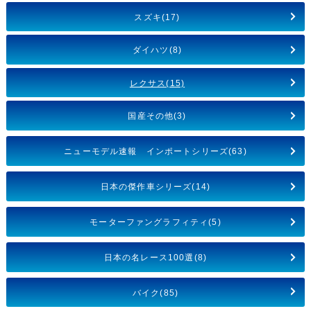
スズキ(17)
ダイハツ(8)
レクサス(15)
国産その他(3)
ニューモデル速報 インポートシリーズ(63)
日本の傑作車シリーズ(14)
モーターファングラフィティ(5)
日本の名レース100選(8)
バイク(85)