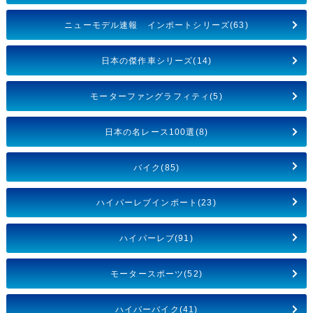
ニューモデル速報 インポートシリーズ(63)
日本の傑作車シリーズ(14)
モーターファングラフィティ(5)
日本の名レース100選(8)
バイク(85)
ハイパーレブインポート(23)
ハイパーレブ(91)
モータースポーツ(52)
ハイパーバイク(41)