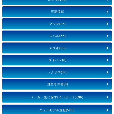
三菱(58)
マツダ(86)
スバル(55)
スズキ(23)
ダイハツ(8)
レクサス(16)
国産その他(6)
メーカー別に探す(インポート)(96)
ニューモデル速報(586)