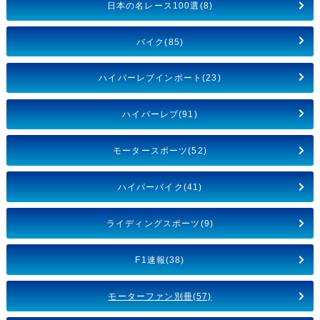
日本の名レース100選(8)
バイク(85)
ハイパーレブインポート(23)
ハイパーレブ(91)
モータースポーツ(52)
ハイパーバイク(41)
ライディングスポーツ(9)
F1速報(38)
モーターファン別冊(57)