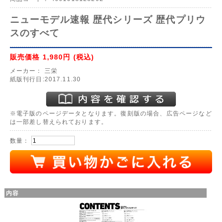
ニューモデル速報 歴代シリーズ 歴代プリウ
スのすべて
販売価格
1,980円
(税込)
メーカー：
三栄
紙版刊行日:2017.11.30
※電子版のページデータとなります。復刻版の場合、広告ページなど
は一部差し替えられております。
数量：
内容