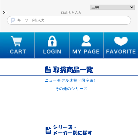
商品名を入力
ニューモデル速報（国産編）
その他のシリーズ