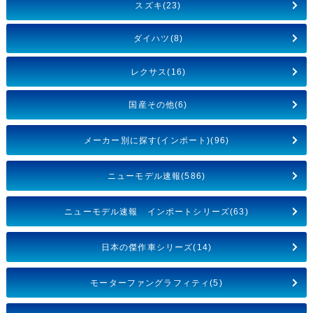
スズキ(23)
ダイハツ(8)
レクサス(16)
国産その他(6)
メーカー別に探す(インポート)(96)
ニューモデル速報(586)
ニューモデル速報 インポートシリーズ(63)
日本の傑作車シリーズ(14)
モーターファングラフィティ(5)