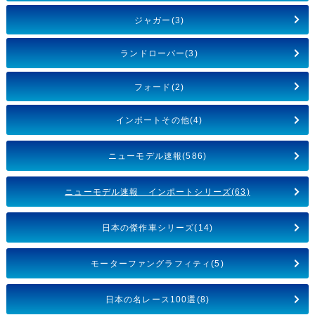
ジャガー(3)
ランドローバー(3)
フォード(2)
インポートその他(4)
ニューモデル速報(586)
ニューモデル速報 インポートシリーズ(63)
日本の傑作車シリーズ(14)
モーターファングラフィティ(5)
日本の名レース100選(8)