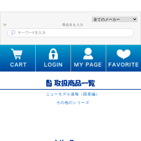
商品名を入力
ニューモデル速報（国産編）
その他のシリーズ