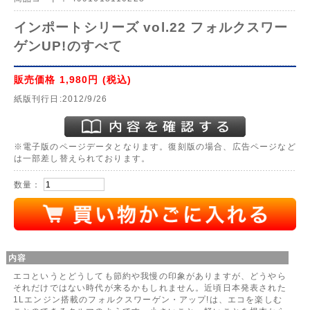
インポートシリーズ vol.22 フォルクスワー
ゲンUP!のすべて
販売価格
1,980円
(税込)
紙版刊行日:2012/9/26
※電子版のページデータとなります。復刻版の場合、広告ページなど
は一部差し替えられております。
数量：
内容
エコというとどうしても節約や我慢の印象がありますが、どうやら
それだけではない時代が来るかもしれません。近頃日本発表された
1Lエンジン搭載のフォルクスワーゲン・アップ!は、エコを楽しむ