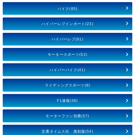
バイク(85)
ハイパーレブインポート(23)
ハイパーレブ(91)
モータースポーツ(52)
ハイパーバイク(41)
ライディングスポーツ(9)
F1速報(38)
モーターファン別冊(57)
交通タイムス社 復刻版(54)