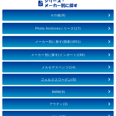
その他(8)
Photo Archivesシリーズ(17)
メーカー別に探す(国産)(801)
メーカー別に探す(インポート)(96)
メルセデスベンツ(14)
フォルクスワーゲン(6)
BMW(8)
アウディ(3)