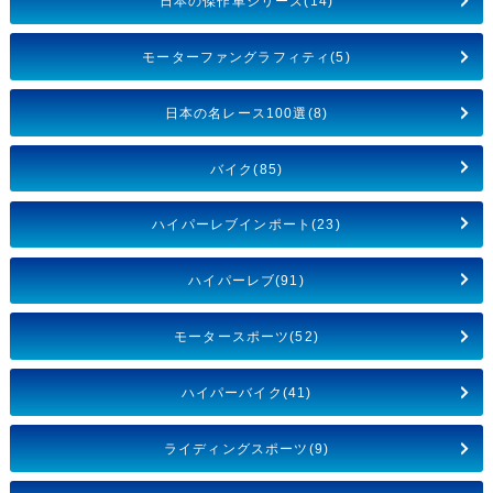
日本の傑作車シリーズ(14)
モーターファングラフィティ(5)
日本の名レース100選(8)
バイク(85)
ハイパーレブインポート(23)
ハイパーレブ(91)
モータースポーツ(52)
ハイパーバイク(41)
ライディングスポーツ(9)