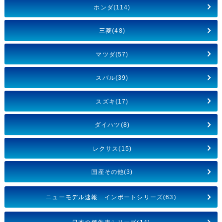
ホンダ(114)
三菱(48)
マツダ(57)
スバル(39)
スズキ(17)
ダイハツ(8)
レクサス(15)
国産その他(3)
ニューモデル速報 インポートシリーズ(63)