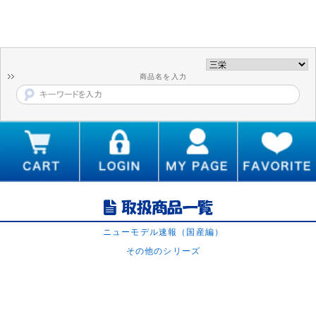
商品名を入力
ニューモデル速報（国産編）
その他のシリーズ